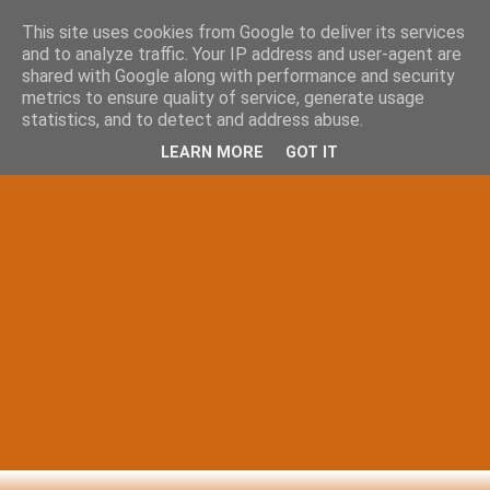
This site uses cookies from Google to deliver its services
and to analyze traffic. Your IP address and user-agent are
shared with Google along with performance and security
metrics to ensure quality of service, generate usage
statistics, and to detect and address abuse.
LEARN MORE
GOT IT