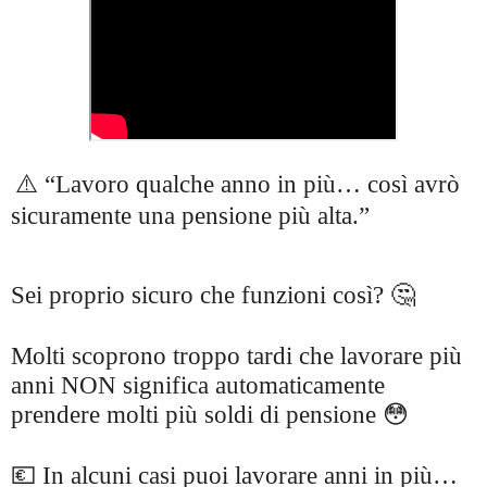
⚠️ “Lavoro qualche anno in più… così avrò
sicuramente una pensione più alta.”
Sei proprio sicuro che funzioni così? 🤔
Molti scoprono troppo tardi che lavorare più
anni NON significa automaticamente
prendere molti più soldi di pensione 😳
💶 In alcuni casi puoi lavorare anni in più…