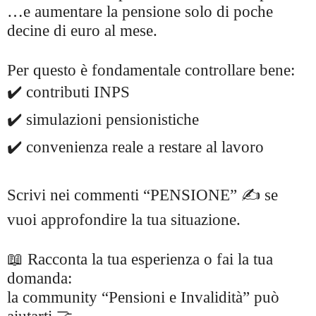
…e aumentare la pensione solo di poche
decine di euro al mese.
Per questo è fondamentale controllare bene:
✔️ contributi INPS
✔️ simulazioni pensionistiche
✔️ convenienza reale a restare al lavoro
Scrivi nei commenti “PENSIONE” ✍️ se
vuoi approfondire la tua situazione.
📖 Racconta la tua esperienza o fai la tua
domanda:
la community “Pensioni e Invalidità” può