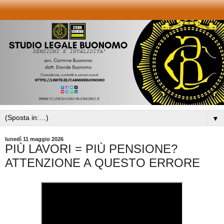
▼
lunedì 11 maggio 2026
PIÙ LAVORI = PIÙ PENSIONE?
ATTENZIONE A QUESTO ERRORE