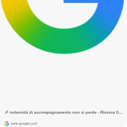
🔎 indennità di accompagnamento non si perde - Ricerca Google
www.google.com