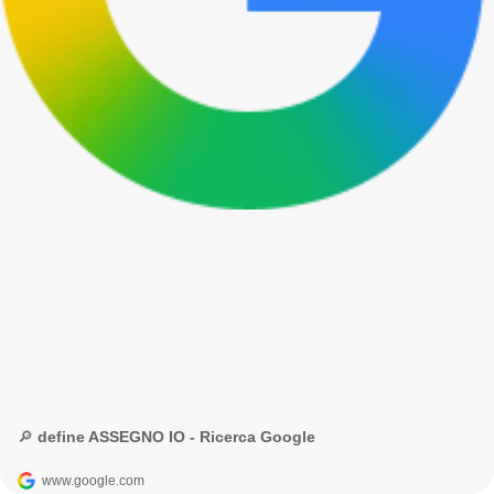
🔎 define ASSEGNO IO - Ricerca Google
www.google.com