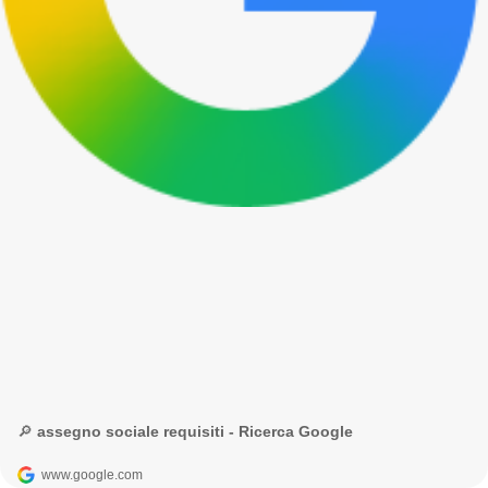
🔎 assegno sociale requisiti - Ricerca Google
www.google.com