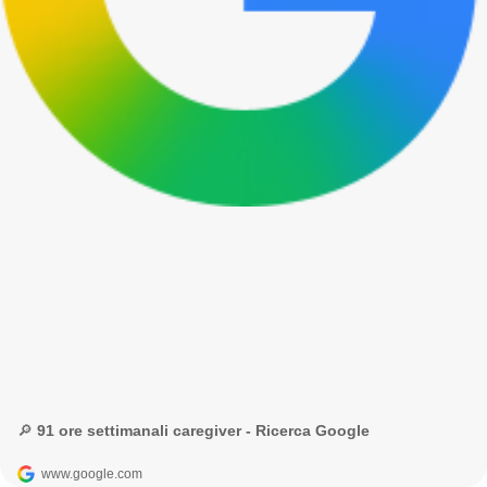
🔎 91 ore settimanali caregiver - Ricerca Google
www.google.com