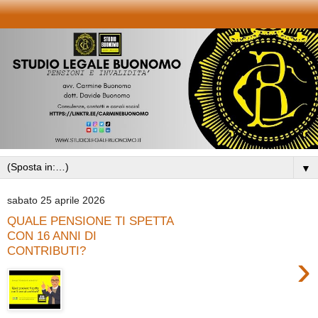
▼
sabato 25 aprile 2026
QUALE PENSIONE TI SPETTA
CON 16 ANNI DI
CONTRIBUTI?
›