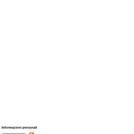
Informazioni personali