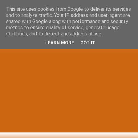
This site uses cookies from Google to deliver its services
and to analyze traffic. Your IP address and user-agent are
shared with Google along with performance and security
metrics to ensure quality of service, generate usage
statistics, and to detect and address abuse.
LEARN MORE
GOT IT