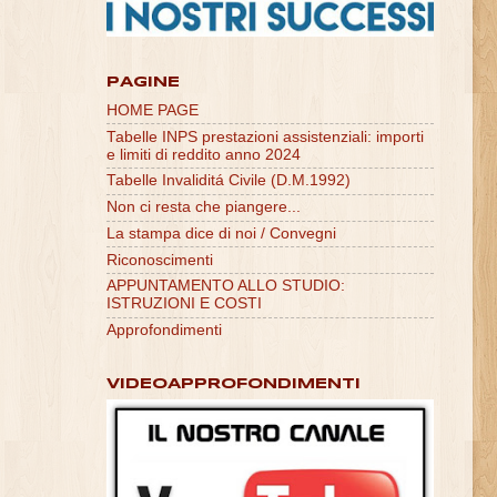
PAGINE
HOME PAGE
Tabelle INPS prestazioni assistenziali: importi
e limiti di reddito anno 2024
Tabelle Invaliditá Civile (D.M.1992)
Non ci resta che piangere...
La stampa dice di noi / Convegni
Riconoscimenti
APPUNTAMENTO ALLO STUDIO:
ISTRUZIONI E COSTI
Approfondimenti
VIDEOAPPROFONDIMENTI