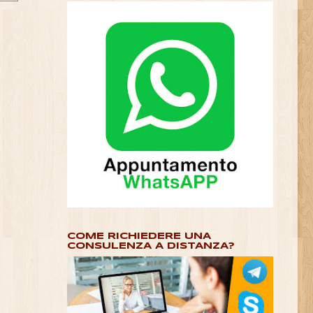
COME RICHIEDERE UNA
CONSULENZA A DISTANZA?