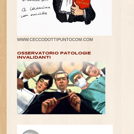
WWW.CECCODOTTIPUNTOCOM.COM
OSSERVATORIO PATOLOGIE
INVALIDANTI