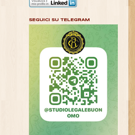
SEGUICI SU TELEGRAM