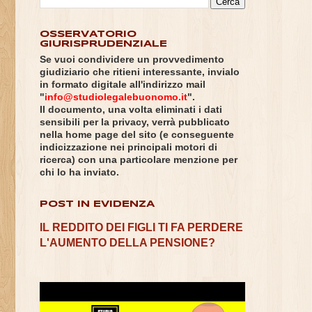
OSSERVATORIO
GIURISPRUDENZIALE
Se vuoi condividere un provvedimento
giudiziario che ritieni interessante, invialo
in formato digitale all'indirizzo mail
"
info@studiolegalebuonomo.it
".
Il documento, una volta eliminati i dati
sensibili per la privacy, verrà pubblicato
nella home page del sito (e conseguente
indicizzazione nei principali motori di
ricerca) con una particolare menzione per
chi lo ha inviato.
POST IN EVIDENZA
IL REDDITO DEI FIGLI TI FA PERDERE
L'AUMENTO DELLA PENSIONE?