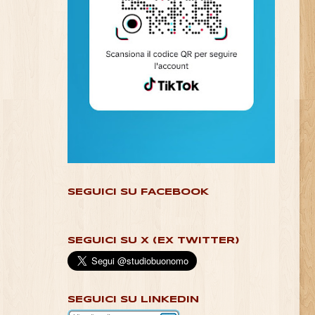
SEGUICI SU FACEBOOK
SEGUICI SU X (EX TWITTER)
SEGUICI SU LINKEDIN