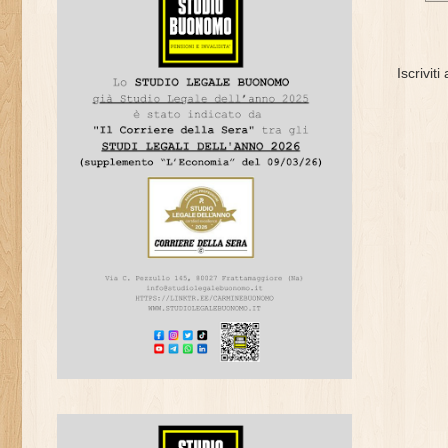
Iscriviti