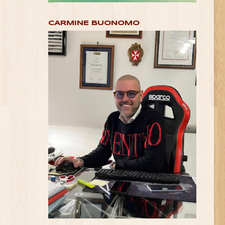
CARMINE BUONOMO