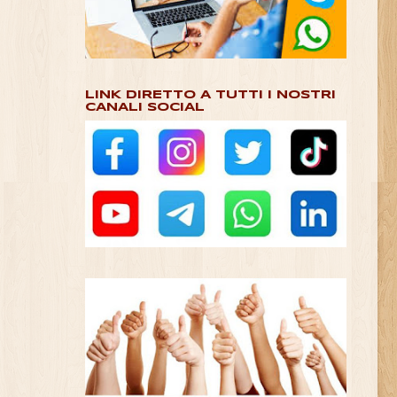
LINK DIRETTO A TUTTI I NOSTRI
CANALI SOCIAL