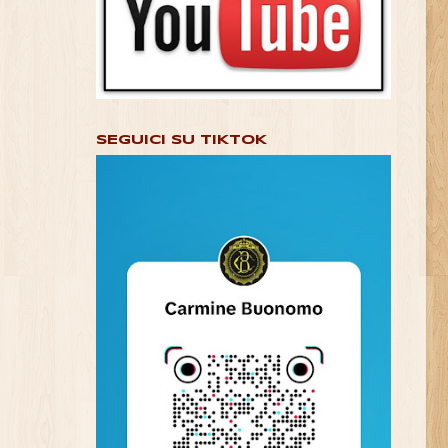
SEGUICI SU TIKTOK