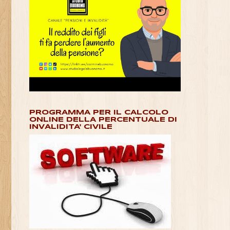
PROGRAMMA PER IL CALCOLO
ONLINE DELLA PERCENTUALE DI
INVALIDITA' CIVILE