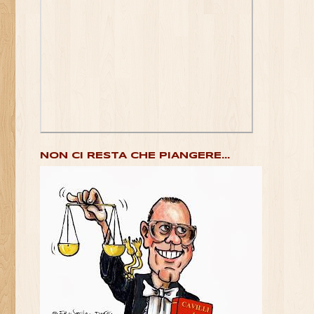
NON CI RESTA CHE PIANGERE...