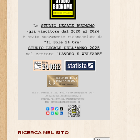
RICERCA NEL SITO